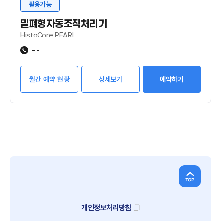
활용가능
밀폐형자동조직처리기
HistoCore PEARL
--
월간 예약 현황
상세보기
예약하기
개인정보처리방침