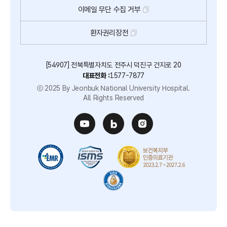
이메일
무단
수집
거부
환자권리장전
[54907] 전북특별자치도 전주시 덕진구 건지로 20
대표전화 :
1577-7877
ⓒ 2025 By Jeonbuk National University Hospital.
All Rights Reserved