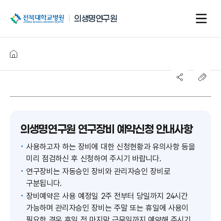
전북대학교병원
의생명연구원
의생명연구원 연구장비 예약신청 안내사항
사용하고자 하는 장비에 대한 신청현황과 유의사항 등을
미리 점검하신 후 신청하여 주시기 바랍니다.
연구장비는 자동승인 장비와 관리자승인 장비로
구분됩니다.
장비예약은 사용 예정일 2주 전부터 당일까지 24시간
가능하며​ 관리자승인 장비는 주말 또는 휴일에 사용이
필요한 경우 휴일 전 마지막 근무일까지 예약해 주시기