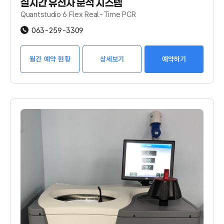
실시간 유전자 분석 시스템
Quantstudio 6 Flex Real-Time PCR
063-259-3309
월간 예약 현황
상세보기
예약하기