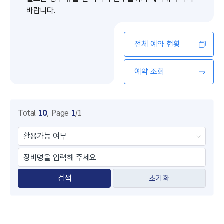
바랍니다.
전체 예약 현황
예약 조회
Total
10
,
Page
1
/1
초기화