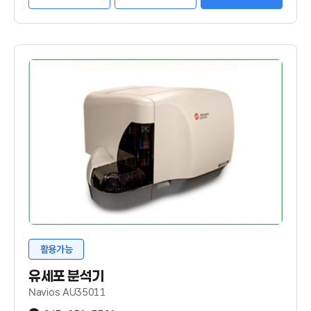
활용가능
유세포 분석기
Navios AU35011