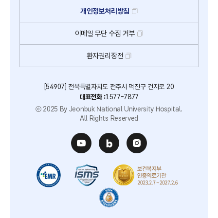
개인정보처리방침
이메일
무단
수집
거부
환자권리장전
[54907] 전북특별자치도 전주시 덕진구 건지로 20
대표전화 :
1577-7877
ⓒ 2025 By Jeonbuk National University Hospital.
All Rights Reserved