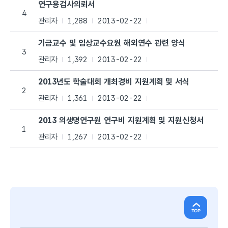
연구용검사의뢰서
4
관리자
1,288
2013-02-22
기금교수 및 임상교수요원 해외연수 관련 양식
3
관리자
1,392
2013-02-22
2013년도 학술대회 개최경비 지원계획 및 서식
2
관리자
1,361
2013-02-22
2013 의생명연구원 연구비 지원계획 및 지원신청서
1
관리자
1,267
2013-02-22