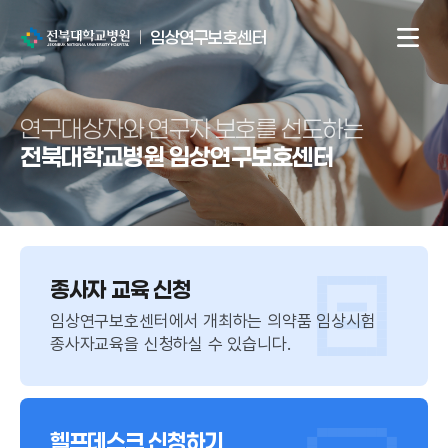
전북대학교병원
임상연구보호센터
연구대상자와
연구자 보호를 선도하는
전북대학교병원 임상연구보호센터
종사자 교육 신청
임상연구보호센터에서 개최하는 의약품 임상시험
종사자교육을 신청하실 수 있습니다.
헬프데스크 신청하기