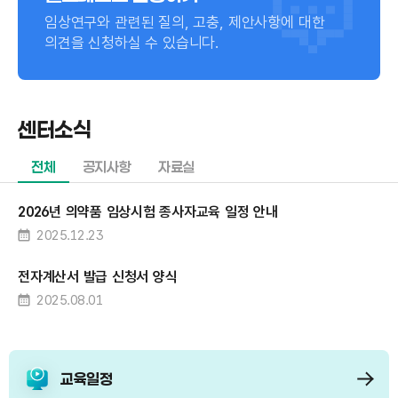
임상연구와 관련된 질의, 고충, 제안사항에 대한
의견을 신청하실 수 있습니다.
센터소식
전체
공지사항
자료실
2026년 의약품 임상시험 종사자교육 일정 안내
2025.12.23
전자계산서 발급 신청서 양식
2025.08.01
교육일정