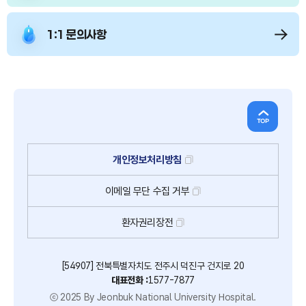
1:1 문의사항
개인정보처리방침
이메일
무단
수집
거부
환자권리장전
[54907] 전북특별자치도 전주시 덕진구 건지로 20
대표전화 :
1577-7877
ⓒ 2025 By Jeonbuk National University Hospital.