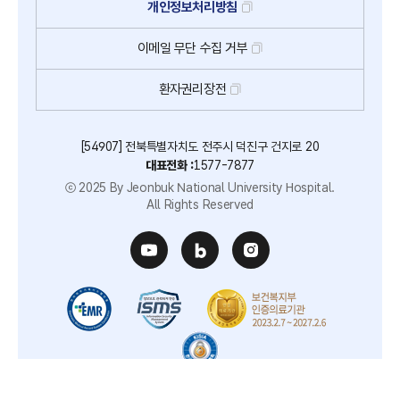
개인정보처리방침
이메일
무단
수집
거부
환자권리장전
[54907] 전북특별자치도 전주시 덕진구 건지로 20
대표전화 :
1577-7877
ⓒ 2025 By Jeonbuk National University Hospital.
All Rights Reserved