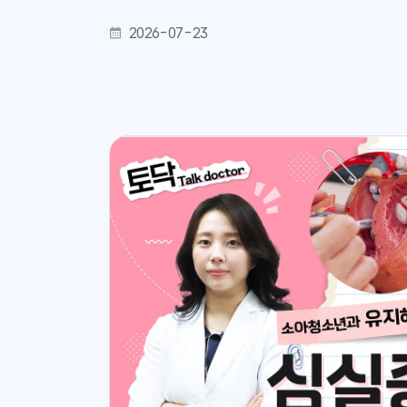
2026-07-23