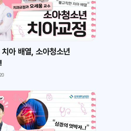
 치아 배열, 소아청소년
!
20