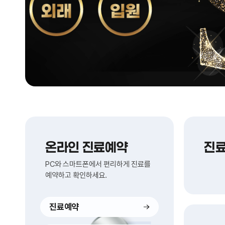
온라인 진료예약
진
PC와 스마트폰에서 편리하게 진료를
예약하고 확인하세요.
진료예약