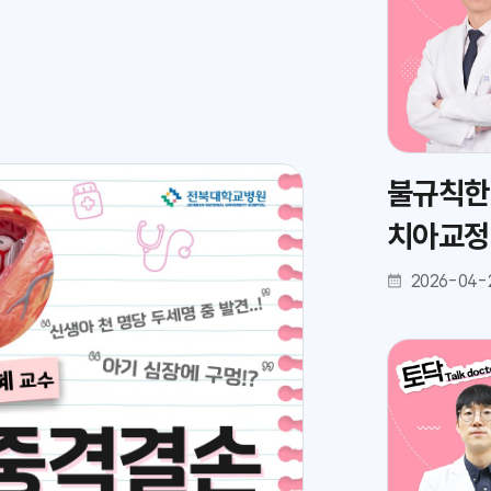
불규칙한
치아교정
2026-04-