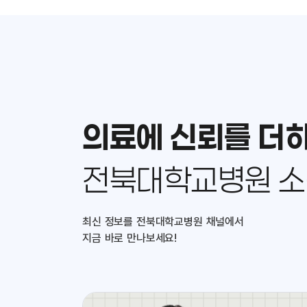
의료에 신뢰를 더
전북대학교병원 소
최신 정보를 전북대학교병원 채널에서
지금 바로 만나보세요!