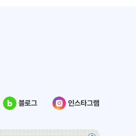
블로그
인스타그램