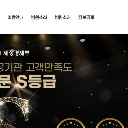
이용안내
병원소식
병원소개
정보공개