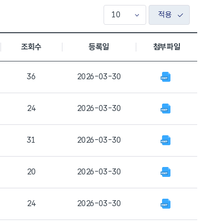
적용
조회수
등록일
첨부파일
36
2026-03-30
24
2026-03-30
31
2026-03-30
20
2026-03-30
24
2026-03-30