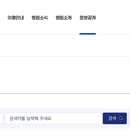
이용안내
병원소식
병원소개
정보공개