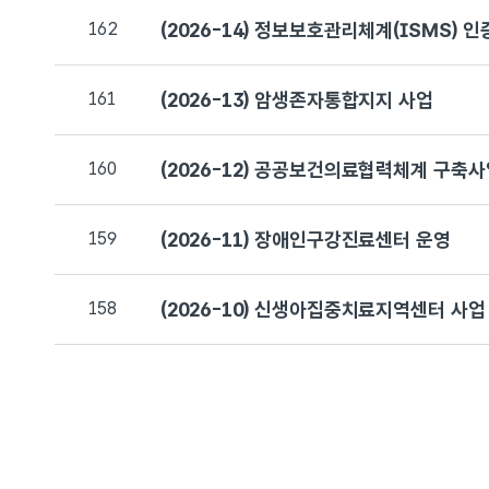
162
(2026-14) 정보보호관리체계(ISMS) 인
161
(2026-13) 암생존자통합지지 사업
160
(2026-12) 공공보건의료협력체계 구축
159
(2026-11) 장애인구강진료센터 운영
158
(2026-10) 신생아집중치료지역센터 사업