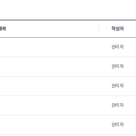
제목
작성자
일로 나열 되고 있습니다.
관리자
관리자
관리자
관리자
관리자