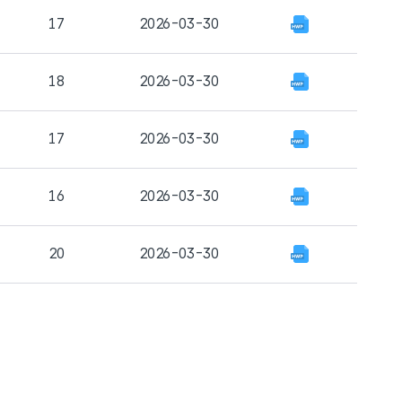
17
2026-03-30
18
2026-03-30
17
2026-03-30
16
2026-03-30
20
2026-03-30