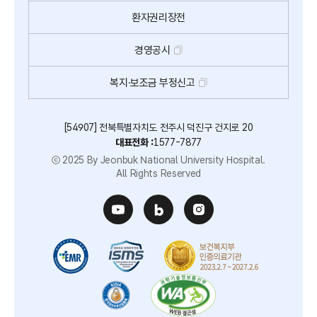
환자권리장전
경영공시
복지·보조금 부정신고
[54907] 전북특별자치도 전주시 덕진구 건지로 20
대표전화 :
1577-7877
ⓒ 2025 By Jeonbuk National University Hospital.
All Rights Reserved