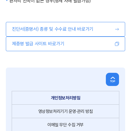
환자의 친족이 없는 경우
(형제 자매 발급가능)
진단서(증명서) 종류 및 수수료 안내 바로가기
제증명 발급 사이트 바로가기
개인정보처리방침
영상정보처리기기
운영·관리 방침
이메일
무단
수집
거부