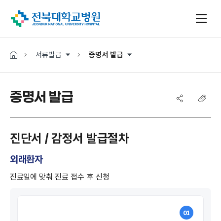
서류발급
증명서 발급
증명서 발급
진단서 / 감정서 발급절차
외래환자
진료일에 맞춰 진료 접수 후 신청
01