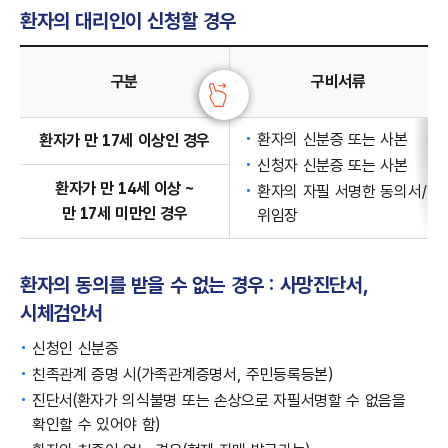
환자의 대리인이 신청할 경우
환자의 대리인이 신청할 경우의 구비서류 - 구분, 구비서류, 양식 다운로드 정보 제공
구분
구비서류
환자의 신분증 또는 사본
환자가 만 17세 이상인 경우
신청자 신분증 또는 사본
환자가 만 14세 이상 ~
환자의 자필 서명한 동의서/
만 17세 미만인 경우
위임장
환자의 동의를 받을 수 없는 경우 : 사망진단서,
시체검안서
신청인 신분증
친족관계 증명 시
(가족관계증명서, 주민등록등본)
진단서(환자가 의식불명 또는 손상으로 자필서명할 수 없음을
확인할 수 있어야 함)