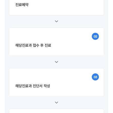
진료예약
02
해당진료과 접수 후 진료
03
해당진료과 진단서 작성