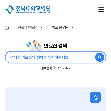
진료과/의료진
의료진 검색
게시물 검색
의료진 검색
대표전화 1577-7877