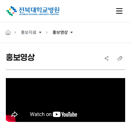
홍보자료
홍보영상
홍보영상