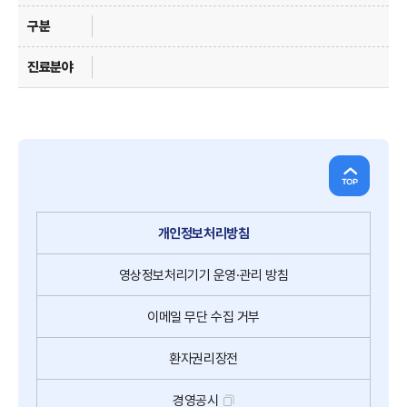
개인정보처리방침
영상정보처리기기
운영·관리 방침
이메일
무단
수집
거부
환자권리장전
경영공시