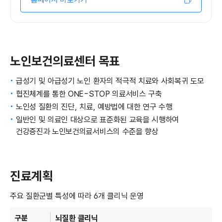
노인보건의료센터 목표
급성기 및 아급성기 노인 환자의 적극적 치료와 사회복귀 도모
협진체계를 통한 ONE-STOP 의료서비스 구축
노인성 질환의 진단, 치료, 예방법에 대한 연구 수행
일반인 및 의료인 대상으로 표준화된 교육을 시행하여
건강증진과 노인보건의료서비스의 수준을 향상
진료계획
주요 질환군별 특성에 따라 6개 클리닉 운영
노인보건의료센터 진료계획 - 구분, 진료분야 정보 제공
뇌질환 클리닉