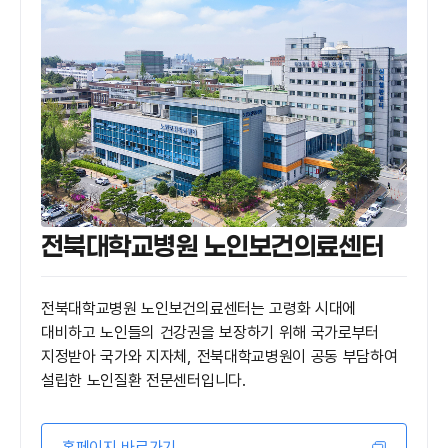
전북대학교병원 노인보건의료센터
전북대학교병원 노인보건의료센터는 고령화 시대에
대비하고 노인들의 건강권을 보장하기 위해 국가로부터
지정받아 국가와 지자체, 전북대학교병원이 공동 부담하여
설립한 노인질환 전문센터입니다.
홈페이지 바로가기