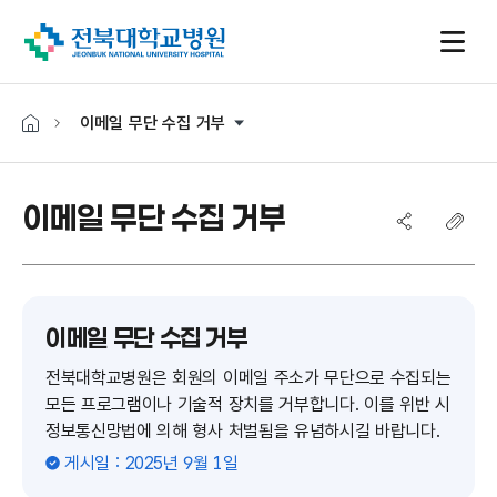
이메일 무단 수집 거부
이메일 무단 수집 거부
이메일 무단 수집 거부
전북대학교병원은 회원의 이메일 주소가 무단으로 수집되는
모든 프로그램이나 기술적 장치를 거부합니다. 이를 위반 시
정보통신망법에 의해 형사 처벌됨을 유념하시길 바랍니다.
게시일 : 2025년 9월 1일