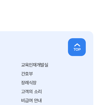
교육인재개발실
간호부
장례식장
고객의 소리
비급여 안내