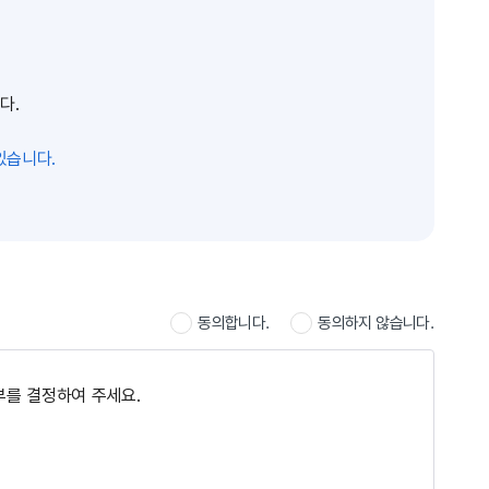
​.
있습니다.
동의합니다.
동의하지 않습니다.
부를 결정하여 주세요.