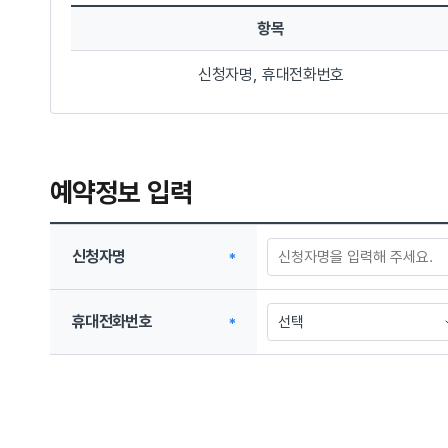
항목
신청자명, 휴대전화번호
위의 개인정보 수집·이용에 대한 동의를 거부할 권리가 있습니다
예약정보 입력
신청자명
휴대전화번호