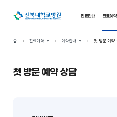
진료안내
진료예약
진료예약
예약안내
첫 방문 예약
첫 방문 예약 상담