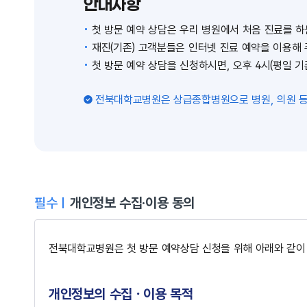
안내사항
첫 방문 예약 상담은 우리 병원에서 처음 진료를 하
재진(기존) 고객분들은 인터넷 진료 예약을 이용해
첫 방문 예약 상담을 신청하시면, 오후 4시(평일 
전북대학교병원은 상급종합병원으로 병원, 의원 등
필수
개인정보 수집·이용 동의
전북대학교병원은 첫 방문 예약상담 신청을 위해 아래와 같이
개인정보의 수집ㆍ이용 목적