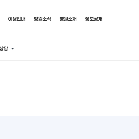
이용안내
병원소식
병원소개
정보공개
 상담