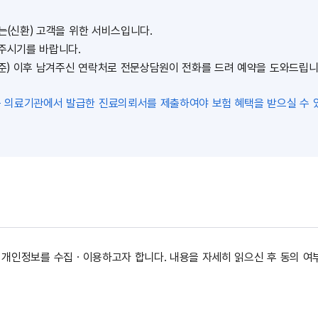
는(신환) 고객을 위한 서비스입니다.
 주시기를 바랍니다.
기준) 이후 남겨주신 연락처로 전문상담원이 전화를 드려 예약을 도와드립니다
 의료기관에서 발급한 진료의뢰서를 제출하여야 보험 혜택을 받으실 수 
 개인정보를 수집ㆍ이용하고자 합니다. 내용을 자세히 읽으신 후 동의 여