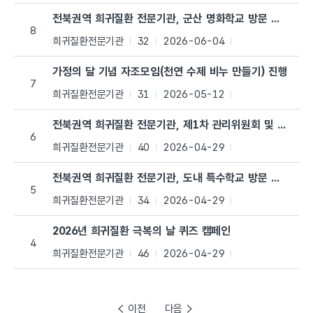
전북권역 희귀질환 전문기관, 군산 명화학교 방문 교육 실
8
희귀질환전문기관
32
2026-06-04
가정의 달 기념 자조모임(천연 수제 비누 만들기) 진행
7
희귀질환전문기관
31
2026-05-12
전북권역 희귀질환 전문기관, 제1차 관리위원회 및 의료진
6
희귀질환전문기관
40
2026-04-29
전북권역 희귀질환 전문기관, 도내 특수학교 방문 교육 실
5
희귀질환전문기관
34
2026-04-29
2026년 희귀질환 극복의 날 퀴즈 캠페인
4
희귀질환전문기관
46
2026-04-29
이전
다음