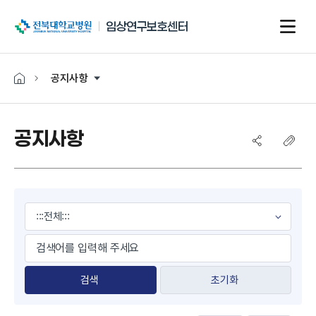
전북대학교병원
임상연구보호센터
공지사항
공지사항
게시물 검색
초기화