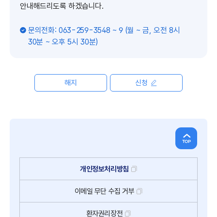
안내해드리도록 하겠습니다.
문의전화: 063-259-3548 ~ 9 (월 ~ 금, 오전 8시
30분 ~ 오후 5시 30분)
해지
신청
개인정보처리방침
이메일
무단
수집
거부
환자권리장전