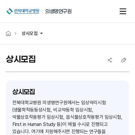
전북대학교병원
의생명연구원
상시모집
상시모집
상시모집
전북대학교병원 의생명연구원에서는 임상약리시험
(생물학적동등성시험, 비교약동학 임상시험,
약물상호작용평가 임상시험, 음식물상호작용평가 임상시험,
First in Human Study 등)이 매월 수시로 진행되고
있습니다. 여기에 지원해주시면 진행되는 연구들을