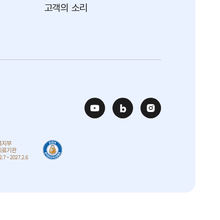
고객의 소리