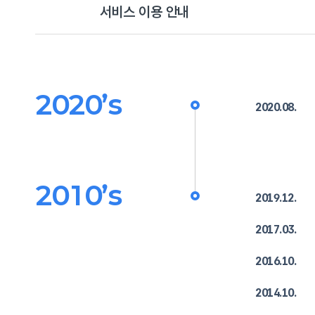
서비스 이용 안내
2020’s
2020.08.
2010’s
2019.12.
2017.03.
2016.10.
2014.10.