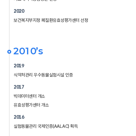
2020
보건복지부지정 폐질환유효성평가센터 선정
2010’s
2019
식약처관리 우수동물실험시설 인증
2017
빅데이터센터 개소
유효성평가센터 개소
2016
실험동물관리 국제인증(AALAC) 획득