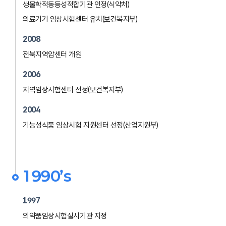
생물학적동등성적합기관 인정(식약처)
의료기기 임상시험센터 유치(보건복지부)
2008
전북지역암센터 개원
2006
지역임상시험센터 선정(보건복지부)
2004
기능성식품 임상시험 지원센터 선정(산업지원부)
1990’s
1997
의약품임상시험실시기관 지정