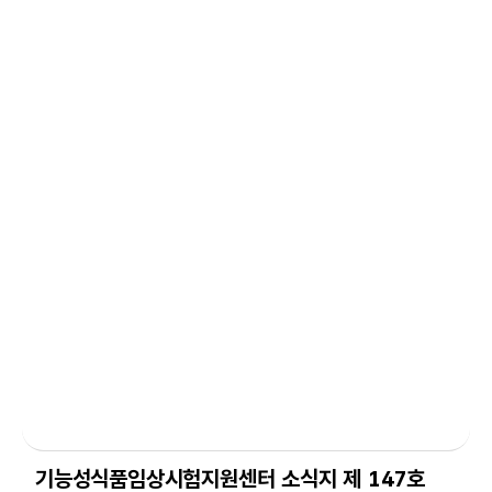
기능성식품임상시험지원센터 소식지 제 147호