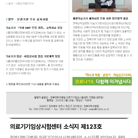
의료기기임상시험센터 소식지 제123호
전북대학교병원 의료기기임상시험센터의 소식지를 받아보길 원하