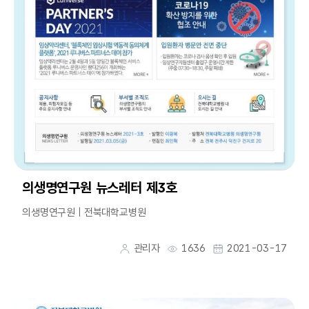
의생명연구원 뉴스레터 제3호
의생명연구원 | 전북대학교병원
관리자
1636
2021-03-17