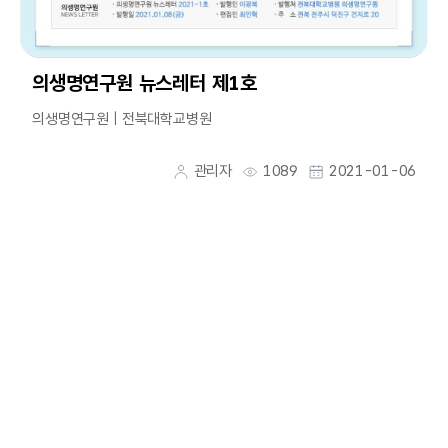
의생명연구원 뉴스레터 제1호
의생명연구원 | 전북대학교병원
관리자
1089
2021-01-06