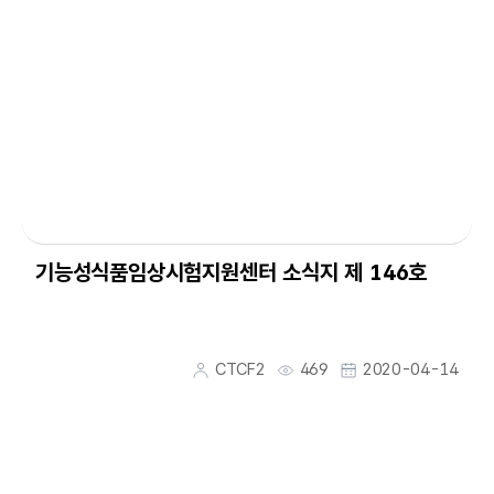
기능성식품임상시험지원센터 소식지 제 146호
CTCF2
469
2020-04-14