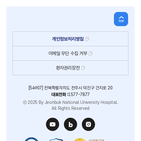
개인정보처리방침
이메일
무단
수집
거부
환자권리장전
[54907] 전북특별자치도 전주시 덕진구 건지로 20
대표전화 :
1577-7877
ⓒ 2025 By Jeonbuk National University Hospital.
All Rights Reserved