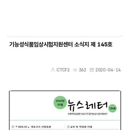
기능성식품임상시험지원센터 소식지 제 145호
CTCF2
362
2020-04-14