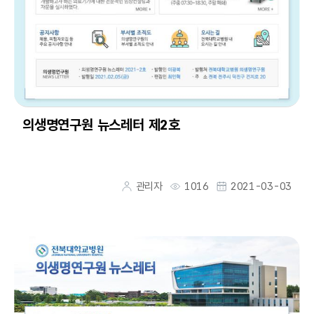
의생명연구원 뉴스레터 제2호
관리자
1016
2021-03-03