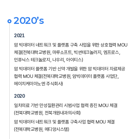
2020’s
2021
암 빅데이터 네트워크 및 플랫폼 구축 사업을 위한 상호협력 MOU
체결(전북대학교병원, 마루소프트, 빅썬테크놀러지, 엠프로스,
인퓨닉스 테크놀로지,
나우리, 아이티스)
암 빅데이터 플랫폼 기반 신약 개발을 위한 암 빅데이터 자료제공
협력 MOU 체결(전북대학교병원, 암빅데이터 플랫폼 사업단,
에이치케이이노엔 주식회사)
2020
일차의료 기반 만성질환관리 시범사업 협력 증진 MOU 체결
(전북대학교병원, 전북개원내과의사회)
암 빅데이터 네트워크 및 플랫폼 구축사업 협력 MOU 체결
(전북대학교병원, 메디앙시스템)