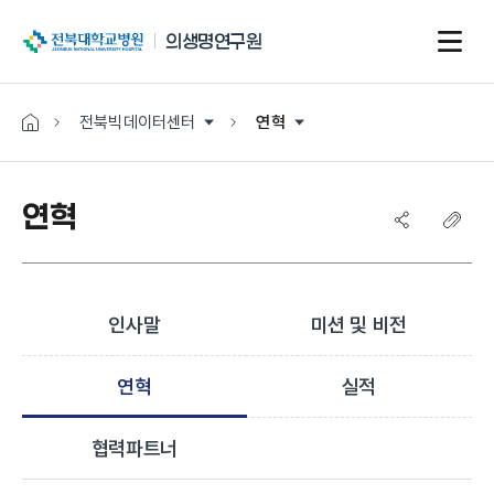
전북대학교병원
의생명연구원
전북빅데이터센터
연혁
연혁
인사말
미션 및 비전
연혁
실적
협력파트너