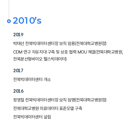
2010’s
2019
박태선 전북빅데이터센터장 보직 임용(전북대학교병원장)
CDM 연구 자유지대 구축 및 상호 협력 MOU 체결(전북대학교병원,
전북분산형바이오 헬스빅데이터)
2017
전북빅데이터센터 개소
2016
정영철 전북빅데이터센터장 보직 임명(전북대학교병원장)
전북대학교병원 의료데이터 표준모델 구축
전북빅데이터센터 설립