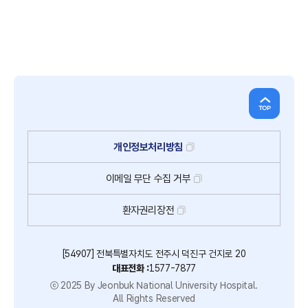
개인정보처리방침
이메일
무단
수집
거부
환자권리장전
[54907] 전북특별자치도 전주시 덕진구 건지로 20
대표전화 :
1577-7877
ⓒ 2025 By Jeonbuk National University Hospital.
All Rights Reserved