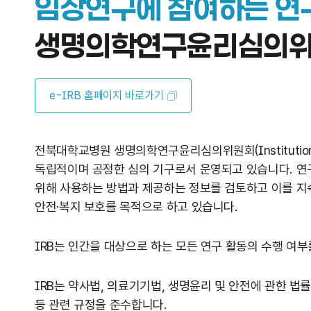
임상연구에 참여하는 연
생명의학연구윤리심의
e-IRB 홈페이지 바로가기
전북대학교병원 생명의학연구윤리심의위원회(Institutional R
독립적이며 공정한 심의 기구로서 운영되고 있습니다. 연
위해 사용하는 방법과 제공하는 정보를 검토하고 이를 
안전·복지 보호를 목적으로 하고 있습니다.
IRB는 인간을 대상으로 하는 모든 연구 활동의 수행 여
IRB는 약사법, 의료기기법, 생명윤리 및 안전에 관한 
등 관련 규정을 준수합니다.