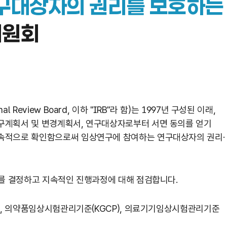
구대상자의 권리를 보호하는
위원회
eview Board, 이하 "IRB"라 함)는 1997년 구성된 이래,
구계획서 및 변경계획서, 연구대상자로부터 서면 동의를 얻기
지속적으로 확인함으로써 임상연구에 참여하는 연구대상자의 권리·
부를 결정하고 지속적인 진행과정에 대해 점검합니다.
법률, 의약품임상시험관리기준(KGCP), 의료기기임상시험관리기준