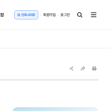
광장
회원가입
로그인
전체 사이트