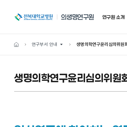
전북대학교병원
의생명연구원
연구원 소개
연구부서 안내
생명의학연구윤리심의위원
생명의학연구윤리심의위원