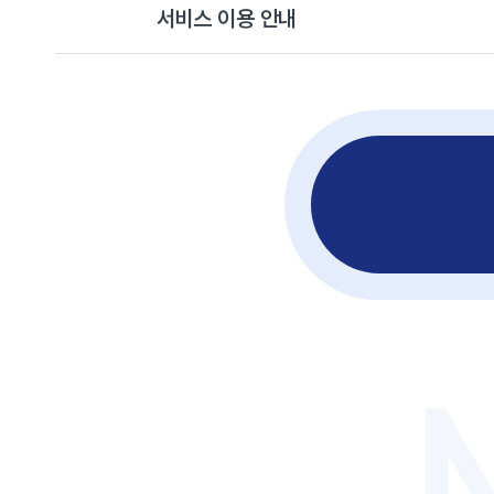
서비스 이용 안내