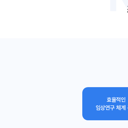
효율적인
임상연구 체계