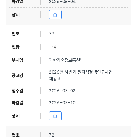
2026-08-04
73
마감
과학기술정보통신부
2026년 하반기 원자력정책연구사업
재공고
2026-07-02
2026-07-10
72