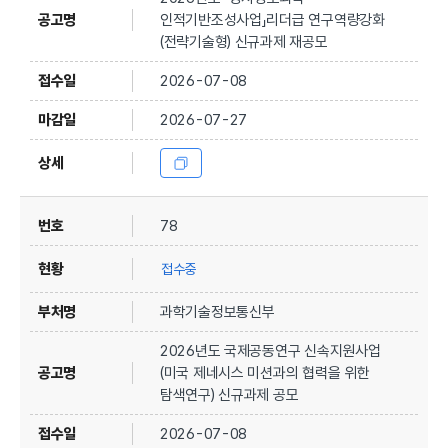
인적기반조성사업」리더급 연구역량강화
(전략기술형) 신규과제 재공모
2026-07-08
2026-07-27
78
접수중
과학기술정보통신부
2026년도 국제공동연구 신속지원사업
(미국 제네시스 미션과의 협력을 위한
탐색연구) 신규과제 공모
2026-07-08