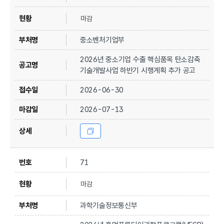
마감
중소벤처기업부
2026년 중소기업 수출 핵심품목 탄소감축
기술개발사업 하반기 시행계획 추가 공고
2026-06-30
2026-07-13
71
마감
과학기술정보통신부