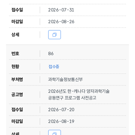
2026-07-31
2026-08-26
86
접수중
과학기술정보통신부
2026년도 한-캐나다 양자과학기술
공동연구 프로그램 사전공고
2026-07-20
2026-08-19