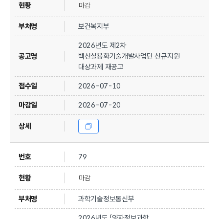
마감
보건복지부
2026년도 제2차
백신실용화기술개발사업단 신규지원
대상과제 재공고
2026-07-10
2026-07-20
79
마감
과학기술정보통신부
2026년도 「양자정보과학