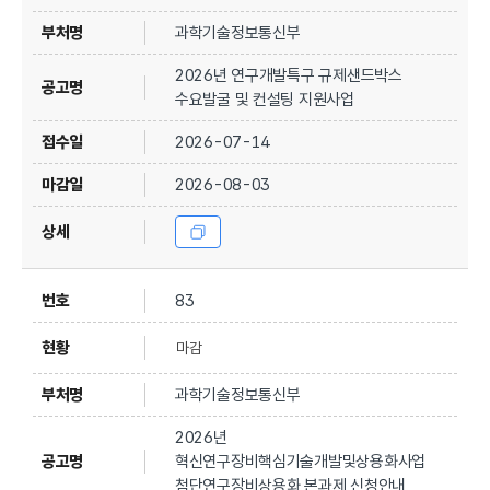
과학기술정보통신부
2026년 연구개발특구 규제샌드박스
수요발굴 및 컨설팅 지원사업
2026-07-14
2026-08-03
83
마감
과학기술정보통신부
2026년
혁신연구장비핵심기술개발및상용화사업
첨단연구장비상용화 본과제 신청안내