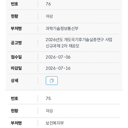
76
마감
과학기술정보통신부
2026년도 개도국기후기술실증연구 사업
신규과제 2차 재공모
2026-07-06
2026-07-16
75
마감
보건복지부