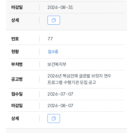
2026-08-31
77
접수중
보건복지부
2026년 핵심인재 글로벌 브릿지 연수
프로그램 수행기관 모집 공고
2026-07-07
2026-08-07