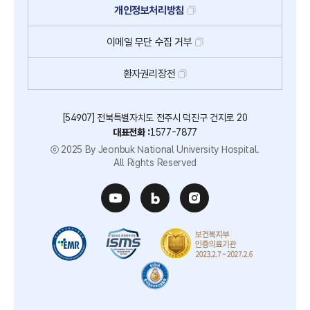
개인정보처리방침
이메일
무단
수집
거부
환자권리장전
[54907] 전북특별자치도 전주시 덕진구 건지로 20
대표전화 :
1577-7877
ⓒ 2025 By Jeonbuk National University Hospital.
All Rights Reserved