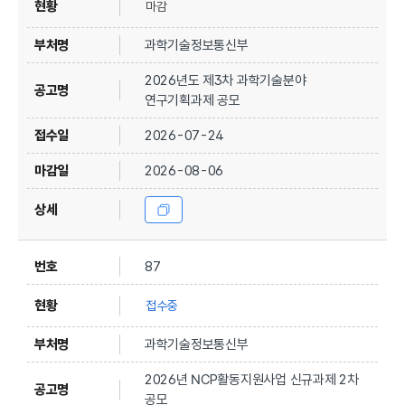
마감
과학기술정보통신부
2026년도 제3차 과학기술분야
연구기획과제 공모
2026-07-24
2026-08-06
87
접수중
과학기술정보통신부
2026년 NCP활동지원사업 신규과제 2차
공모