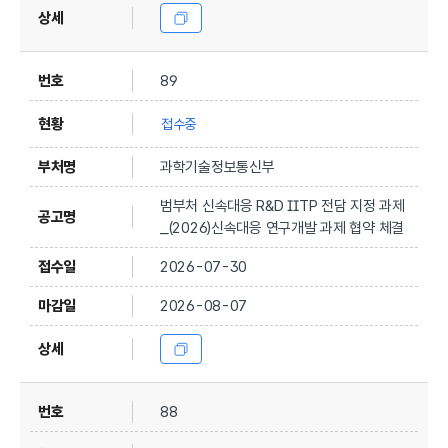
89
접수중
과학기술정보통신부
범부처 신속대응 R&D IITP 전담 지정 과제
_(2026)신속대응 연구개발 과제 협약 체결
2026-07-30
2026-08-07
88