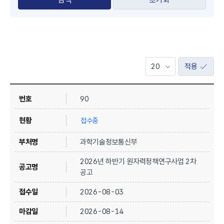
초기화
적용
90
접수중
과학기술정보통신부
2026년 하반기 원자력정책연구사업 2차
공고
2026-08-03
2026-08-14