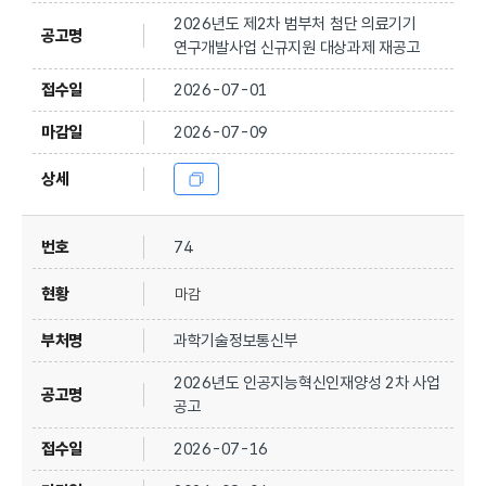
2026년도 제2차 범부처 첨단 의료기기
연구개발사업 신규지원 대상과제 재공고
2026-07-01
2026-07-09
74
마감
과학기술정보통신부
2026년도 인공지능혁신인재양성 2차 사업
공고
2026-07-16