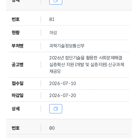
81
마감
과학기술정보통신부
2026년 첨단기술을 활용한 사회문제해결
실증확산 지원 (개발 및 실증지원) 신규과제
재공모
2026-07-10
2026-07-20
80