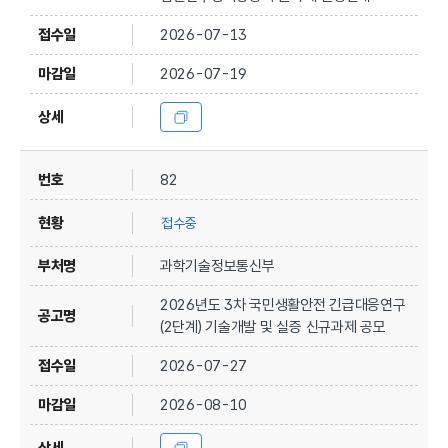
2026-07-13
2026-07-19
82
접수중
과학기술정보통신부
2026년도 3차 국민생활안전 긴급대응연구
(2단계) 기술개발 및 실증 신규과제 공모
2026-07-27
2026-08-10