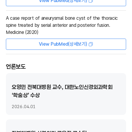
View PubMed(상세보기)
A case report of aneurysmal bone cyst of the thoracic
spine treated by serial anterior and posterior fusion.
Medicine (2020)
View PubMed(상세보기)
언론보도
오영민 전북대병원 교수, 대한노인신경외과학회
‘학술상’ 수상
2026.04.01