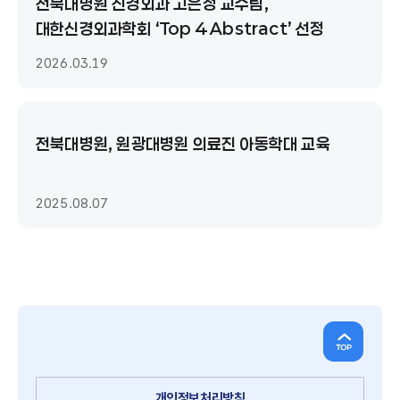
전북대병원 신경외과 고은정 교수팀,
대한신경외과학회 ‘Top 4 Abstract’ 선정
2026.03.19
전북대병원, 원광대병원 의료진 아동학대 교육
2025.08.07
개인정보처리방침