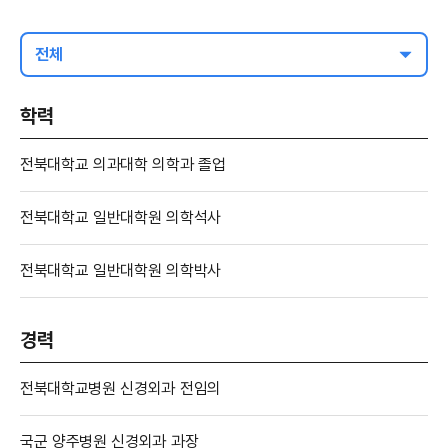
전체
학력
전북대학교 의과대학 의학과 졸업
전북대학교 일반대학원 의학석사
전북대학교 일반대학원 의학박사
경력
전북대학교병원 신경외과 전임의
국군 양주병원 신경외과 과장