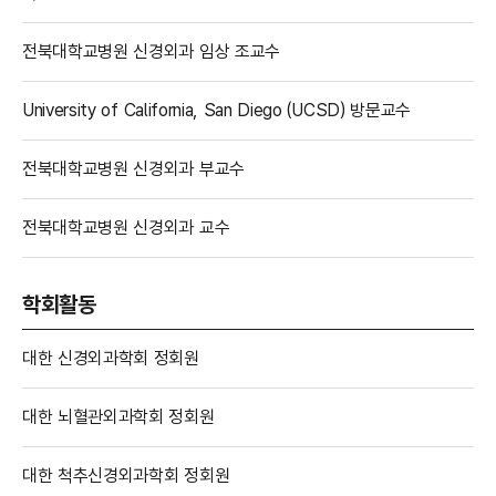
전북대학교병원 신경외과 임상 조교수
University of California, San Diego (UCSD) 방문교수
전북대학교병원 신경외과 부교수
전북대학교병원 신경외과 교수
학회활동
대한 신경외과학회 정회원
대한 뇌혈관외과학회 정회원
대한 척추신경외과학회 정회원