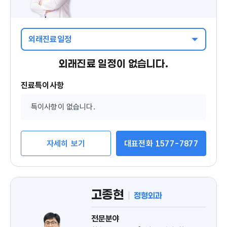
외래진료일정
외래진료 일정이 없습니다.
진료특이사항
특이사항이 없습니다.
자세히 보기
대표전화 1577-7877
고종현
정형외과
전문분야