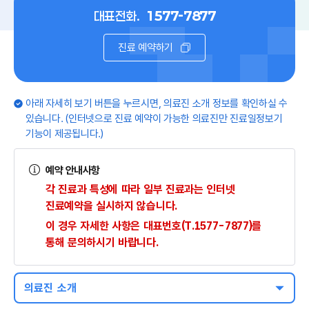
대표전화.
1577-7877
진료 예약하기
아래 자세히 보기 버튼을 누르시면, 의료진 소개 정보를 확인하실 수
있습니다. (인터넷으로 진료 예약이 가능한 의료진만 진료일정보기
기능이 제공됩니다.)
예약 안내사항
각 진료과 특성에 따라 일부 진료과는 인터넷
진료예약을 실시하지 않습니다.
이 경우 자세한 사항은 대표번호(T.1577-7877)를
통해 문의하시기 바랍니다.
의료진 소개