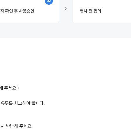
02
자 확인 후 사용승인
행사 전 협의
 주세요.)
 유무를 체크해야 합니다.
즉시 반납해 주세요.