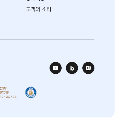
고객의 소리