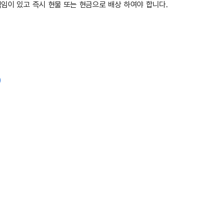
임이 있고 즉시 현물 또는 현금으로 배상 하여야 합니다.
)