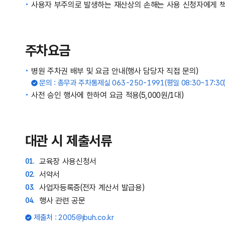
사용자 부주의로 발생하는 재산상의 손해는 사용 신청자에게 책
주차요금
병원 주차권 배부 및 요금 안내(행사 담당자 직접 문의)
문의 : 총무과 주차통제실 063-250-1991(평일 08:30~17:30
사전 승인 행사에 한하여 요금 적용(5,000원/1대)
대관 시 제출서류
교육장 사용신청서
서약서
사업자등록증(전자 계산서 발급용)
행사 관련 공문
제출처 : 2005@jbuh.co.kr