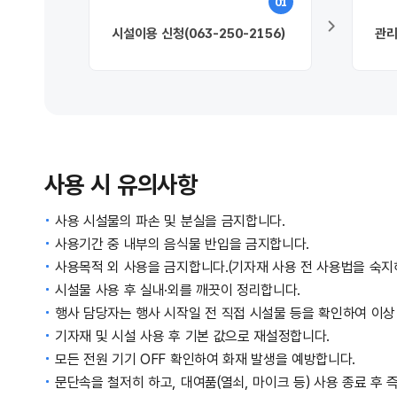
01
시설이용 신청
(063-250-2156)
관리
사용 시 유의사항
사용 시설물의 파손 및 분실을 금지합니다.
사용기간 중 내부의 음식물 반입을 금지합니다.
사용목적 외 사용을 금지합니다.(기자재 사용 전 사용법을 숙지해
시설물 사용 후 실내·외를 깨끗이 정리합니다.
행사 담당자는 행사 시작일 전 직접 시설물 등을 확인하여 이상
기자재 및 시설 사용 후 기본 값으로 재설정합니다.
모든 전원 기기 OFF 확인하여 화재 발생을 예방합니다.
문단속을 철저히 하고, 대여품(열쇠, 마이크 등) 사용 종료 후 