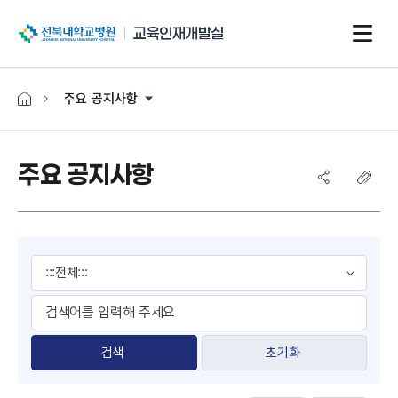
전북대학교병원
교육인재개발실
주요 공지사항
주요 공지사항
게시물 검색
초기화