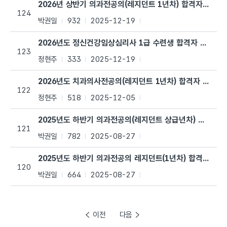
2026년 상반기 의과전공의(레지던트 1년차) 합격자 공고
124
박권일
932
2025-12-19
2026년도 정신건강임상심리사 1급 수련생 합격자 공고
123
정현주
333
2025-12-19
2026년도 치과의사전공의(레지던트 1년차) 합격자 공고
122
정현주
518
2025-12-05
2025년도 하반기 의과전공의(레지던트 상급년차) 합격자 
121
박권일
782
2025-08-27
2025년도 하반기 의과전공의 레지던트(1년차) 합격자 공고
120
박권일
664
2025-08-27
이전
다음