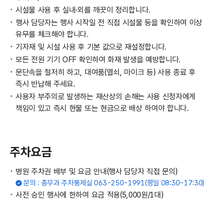
시설물 사용 후 실내·외를 깨끗이 정리합니다.
행사 담당자는 행사 시작일 전 직접 시설물 등을 확인하여 이상
유무를 체크해야 합니다.
기자재 및 시설 사용 후 기본 값으로 재설정합니다.
모든 전원 기기 OFF 확인하여 화재 발생을 예방합니다.
문단속을 철저히 하고, 대여품(열쇠, 마이크 등) 사용 종료 후
즉시 반납해 주세요.
사용자 부주의로 발생하는 재산상의 손해는 사용 신청자에게
책임이 있고 즉시 현물 또는 현금으로 배상 하여야 합니다.
주차요금
병원 주차권 배부 및 요금 안내(행사 담당자 직접 문의)
문의 : 총무과 주차통제실 063-250-1991(평일 08:30~17:30)
사전 승인 행사에 한하여 요금 적용(5,000원/1대)