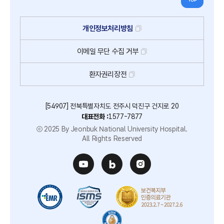
개인정보처리방침
이메일
무단
수집
거부
환자권리장전
[54907] 전북특별자치도 전주시 덕진구 건지로 20
대표전화 :
1577-7877
ⓒ 2025 By Jeonbuk National University Hospital.
All Rights Reserved