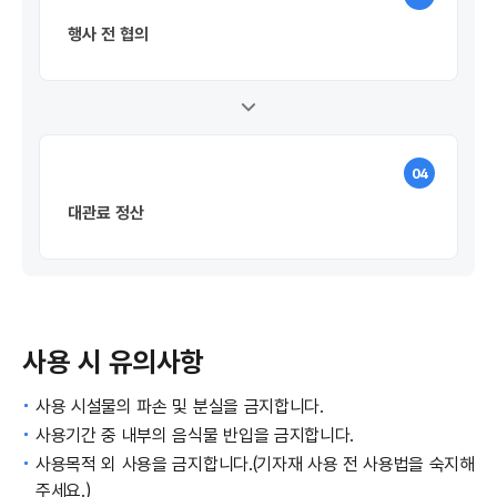
행사 전 협의
04
대관료 정산
사용 시 유의사항
사용 시설물의 파손 및 분실을 금지합니다.
사용기간 중 내부의 음식물 반입을 금지합니다.
사용목적 외 사용을 금지합니다.(기자재 사용 전 사용법을 숙지해
주세요.)