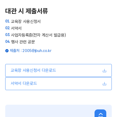
대관 시 제출서류
교육장 사용신청서
서약서
사업자등록증(전자 계산서 발급용)
행사 관련 공문
제출처 : 2005@jbuh.co.kr
교육장 사용신청서 다운로드
서약서 다운로드