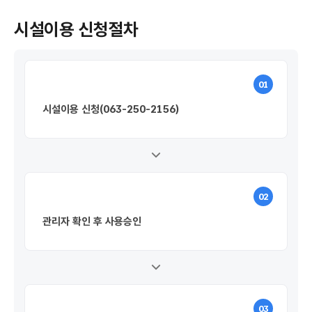
시설이용 신청절차
01
시설이용 신청
(063-250-2156)
02
관리자 확인 후 사용승인
03