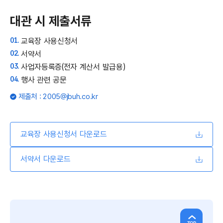
대관 시 제출서류
교육장 사용신청서
서약서
사업자등록증(전자 계산서 발급용)
행사 관련 공문
제출처 : 2005@jbuh.co.kr
교육장 사용신청서 다운로드
서약서 다운로드