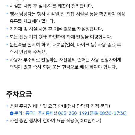
시설물 사용 후 실내·외를 깨끗이 정리합니다.
행사 담당자는 행사 시작일 전 직접 시설물 등을 확인하여 이상
유무를 체크해야 합니다.
기자재 및 시설 사용 후 기본 값으로 재설정합니다.
모든 전원 기기 OFF 확인하여 화재 발생을 예방합니다.
문단속을 철저히 하고, 대여품(열쇠, 마이크 등) 사용 종료 후
즉시 반납해 주세요.
사용자 부주의로 발생하는 재산상의 손해는 사용 신청자에게
책임이 있고 즉시 현물 또는 현금으로 배상 하여야 합니다.
주차요금
병원 주차권 배부 및 요금 안내(행사 담당자 직접 문의)
문의 : 총무과 주차통제실 063-250-1991(평일 08:30~17:30)
사전 승인 행사에 한하여 요금 적용(5,000원/1대)