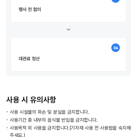
행사 전 협의
04
대관료 정산
사용 시 유의사항
사용 시설물의 파손 및 분실을 금지합니다.
사용기간 중 내부의 음식물 반입을 금지합니다.
사용목적 외 사용을 금지합니다.(기자재 사용 전 사용법을 숙지해
주세요.)