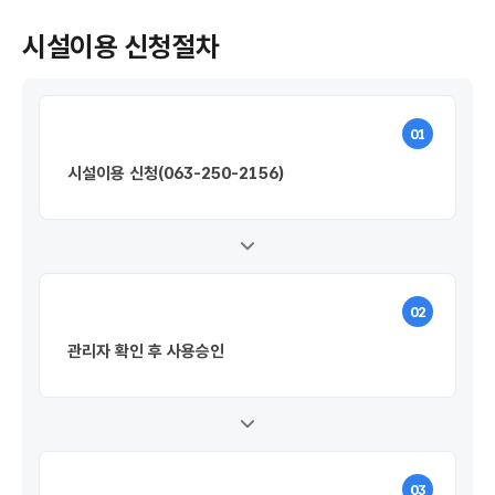
시설이용 신청절차
01
시설이용 신청
(063-250-2156)
02
관리자 확인 후 사용승인
03