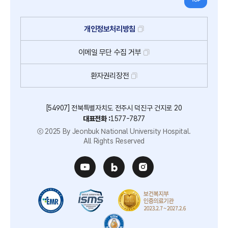
개인정보처리방침
이메일
무단
수집
거부
환자권리장전
[54907] 전북특별자치도 전주시 덕진구 건지로 20
대표전화 :
1577-7877
ⓒ 2025 By Jeonbuk National University Hospital.
All Rights Reserved