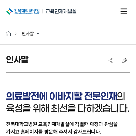
전북대학교병원
교육인재개발실
인사말
인사말
의료발전에 이바지할 전문인재
의
육성을 위해
최선을 다하겠습니다.
전북대학교병원 교육인재개발실에 각별한 애정과 관심을
가지고 홈페이지를 방문해 주셔서 감사드립니다.