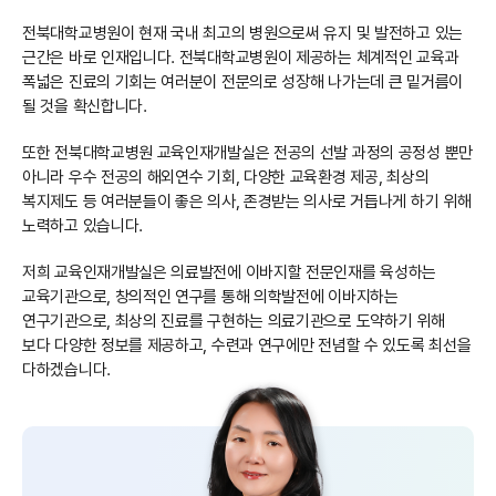
전북대학교병원이 현재 국내 최고의 병원으로써 유지 및 발전하고 있는
근간은 바로 인재입니다. 전북대학교병원이 제공하는 체계적인 교육과
폭넓은 진료의 기회는 여러분이 전문의로 성장해 나가는데 큰 밑거름이
될 것을 확신합니다.
또한 전북대학교병원 교육인재개발실은 전공의 선발 과정의 공정성 뿐만
아니라 우수 전공의 해외연수 기회, 다양한 교육환경 제공, 최상의
복지제도 등 여러분들이 좋은 의사, 존경받는 의사로 거듭나게 하기 위해
노력하고 있습니다.
저희 교육인재개발실은 의료발전에 이바지할 전문인재를 육성하는
교육기관으로, 창의적인 연구를 통해 의학발전에 이바지하는
연구기관으로, 최상의 진료를 구현하는 의료기관으로 도약하기 위해
보다 다양한 정보를 제공하고, 수련과 연구에만 전념할 수 있도록 최선을
다하겠습니다.