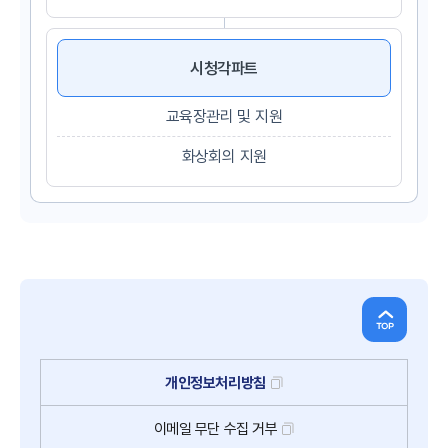
시청각파트
교육장관리 및 지원
화상회의 지원
개인정보처리방침
이메일
무단
수집
거부