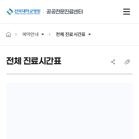
전북대학교병원
공공전문진료센터
예약안내
전체 진료시간표
전체 진료시간표