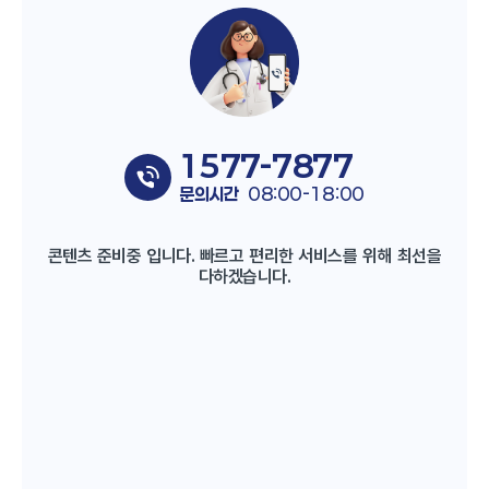
1577-7877
문의시간
08:00-18:00
콘텐츠 준비중 입니다. 빠르고 편리한 서비스를 위해 최선을
다하겠습니다.