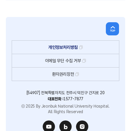
개인정보처리방침
이메일
무단
수집
거부
환자권리장전
[54907] 전북특별자치도 전주시 덕진구 건지로 20
대표전화 :
1577-7877
ⓒ 2025 By Jeonbuk National University Hospital.
All Rights Reserved