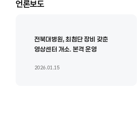
언론보도
전북대병원, 최첨단 장비 갖춘
영상센터 개소. 본격 운영
2026.01.15