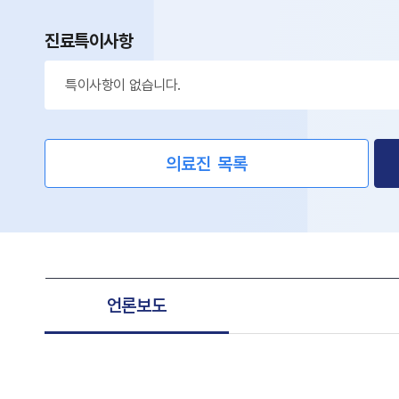
진료특이사항
특이사항이 없습니다.
의료진 목록
언론보도