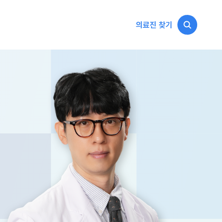
의료진 찾기