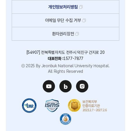
개인정보처리방침
이메일
무단
수집
거부
환자권리장전
[54907] 전북특별자치도 전주시 덕진구 건지로 20
대표전화 :
1577-7877
ⓒ 2025 By Jeonbuk National University Hospital.
All Rights Reserved