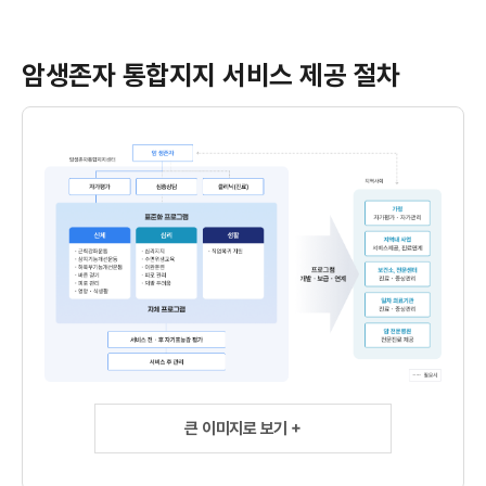
암생존자 통합지지 서비스 제공 절차
큰 이미지로 보기 +