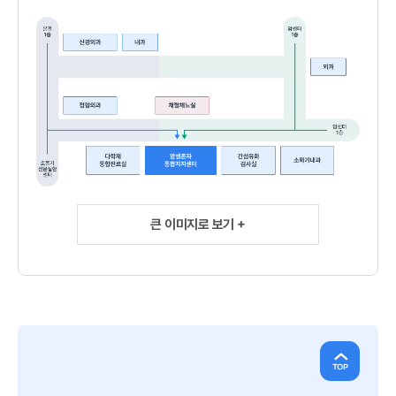
큰 이미지로 보기 +