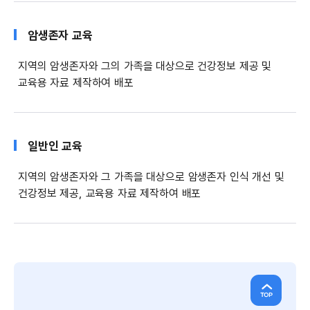
암생존자 교육
지역의 암생존자와 그의 가족을 대상으로 건강정보 제공 및
교육용 자료 제작하여 배포
일반인 교육
지역의 암생존자와 그 가족을 대상으로 암생존자 인식 개선 및
건강정보 제공, 교육용 자료 제작하여 배포