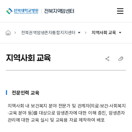
전북대학교병원
전북지역암센터
전북권역암생존자통합지지센터
지역사회 교육
지역사회 교육
전문인력 교육
지역사회 내 보건복지 분야 전문가 및 관계자(의료·보건·사회복지
·교육 분야 등)를 대상으로 암생존자에 대한 이해 증진, 암생존자
관리에 대한 교육 실시 및
교육용 자료 제작하여 배포