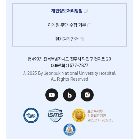
개인정보처리방침
이메일
무단
수집
거부
환자권리장전
[54907] 전북특별자치도 전주시 덕진구 건지로 20
대표전화 :
1577-7877
ⓒ 2025 By Jeonbuk National University Hospital.
All Rights Reserved