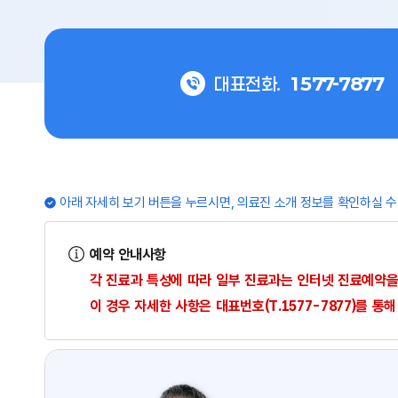
대표전화.
1577-7877
아래 자세히 보기 버튼을 누르시면, 의료진 소개 정보를 확인하실 수
예약 안내사항
각 진료과 특성에 따라 일부 진료과는 인터넷 진료예약을
이 경우 자세한 사항은 대표번호(T.1577-7877)를 통