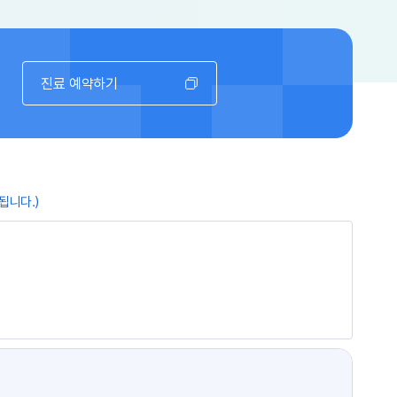
진료 예약하기
됩니다.)