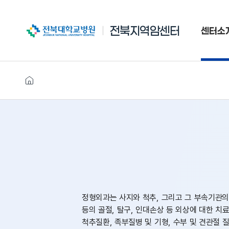
전북대학교병원
전북지역암센터
센터소
정형외과는 사지와 척추, 그리고 그 부속기관의
등의 골절, 탈구, 인대손상 등 외상에 대한 
척추질환, 족부질병 및 기형, 수부 및 견관절 