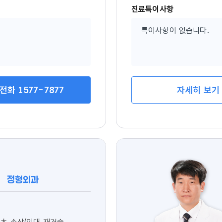
진료특이사항
특이사항이 없습니다.
전화 1577-7877
자세히 보기
정형외과