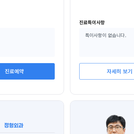
진료특이사항
특이사항이 없습니다.
자세히 보기
진료예약
정형외과