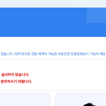
 있습니다. (인터넷으로 진료 예약이 가능한 의료진만 진료일정보기 기능이 제공
 실시하지 않습니다.
해 문의하시기 바랍니다.