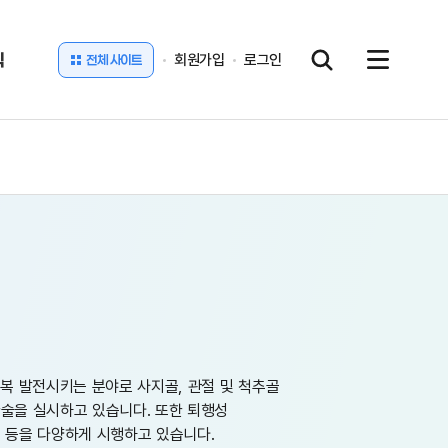
식
회원가입
로그인
전체 사이트
복 발전시키는 분야로 사지골, 관절 및 척추골
환술을 실시하고 있습니다. 또한 퇴행성
술 등을 다양하게 시행하고 있습니다.