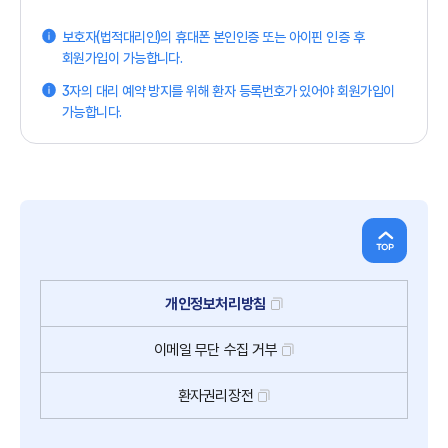
보호자(법적대리인)의 휴대폰 본인인증 또는 아이핀 인증 후
회원가입이 가능합니다.
3자의 대리 예약 방지를 위해 환자 등록번호가 있어야 회원가입이
가능합니다.
개인정보처리방침
이메일
무단
수집
거부
환자권리장전