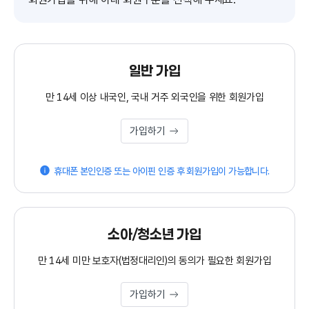
일반 가입
만 14세 이상 내국인, 국내 거주 외국인을 위한 회원가입
가입하기
휴대폰 본인인증 또는 아이핀 인증 후 회원가입이 가능합니다.
소아/청소년 가입
만 14세 미만 보호자(법정대리인)의 동의가 필요한 회원가입
가입하기