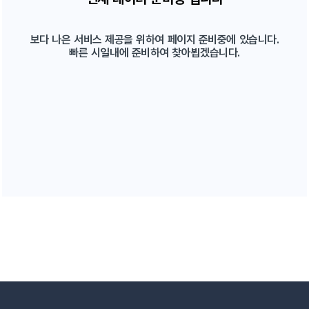
보다 나은 서비스 제공을 위하여 페이지 준비중에 있습니다.
빠른 시일내에 준비하여 찾아뵙겠습니다.