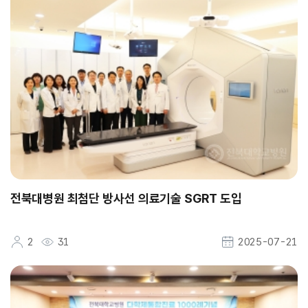
전북대병원 최첨단 방사선 의료기술 SGRT 도입
2
31
2025-07-21