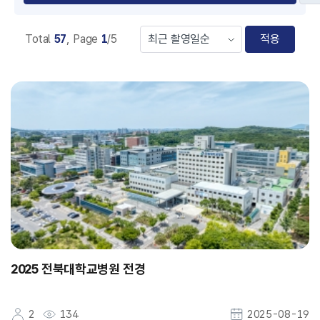
Total
57
,
Page
1
/5
적용
2025 전북대학교병원 전경
2
134
2025-08-19