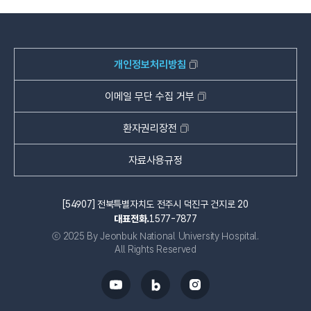
개인정보처리방침
이메일 무단 수집 거부
환자권리장전
자료사용규정
[54907] 전북특별자치도 전주시 덕진구 건지로 20
대표전화.
1577-7877
ⓒ 2025 By Jeonbuk National University Hospital.
All Rights Reserved