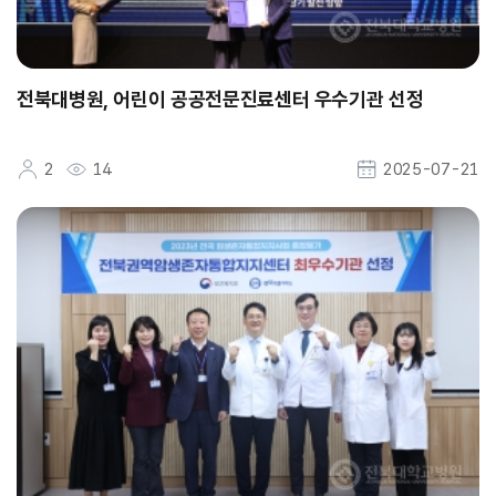
전북대병원, 어린이 공공전문진료센터 우수기관 선정
2
14
2025-07-21