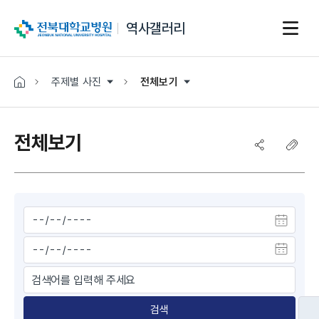
전북대학교병원
역사갤러리
주제별 사진
전체보기
전체보기
검색
검색