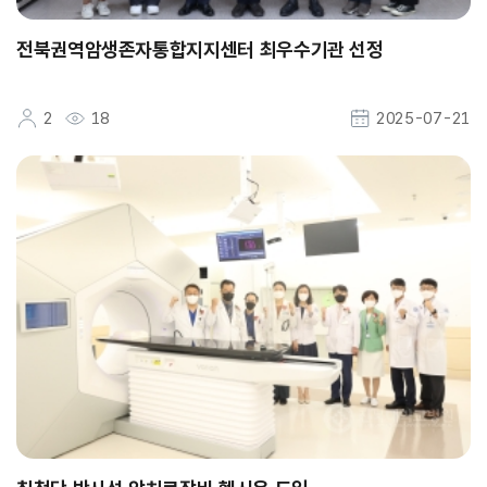
전북권역암생존자통합지지센터 최우수기관 선정
2
18
2025-07-21