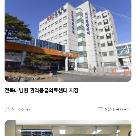
전북대병원 권역응급의료센터 지정
2
37
2025-07-21