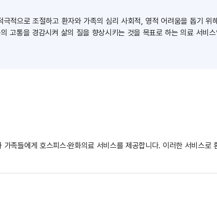
적극적으로 조절하고 환자와 가족의 심리 사회적, 영적 어려움을 돕기 위해
의 고통을 경감시켜 삶의 질을 향상시키는 것을 목표로 하는 의료 서비스
 가족들에게 호스피스·완화의료 서비스를 제공합니다. 이러한 서비스로 환