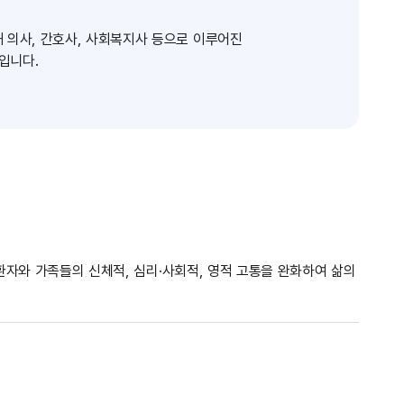
 의사, 간호사, 사회복지사 등으로 이루어진
입니다.
자와 가족들의 신체적, 심리·사회적, 영적 고통을 완화하여 삶의