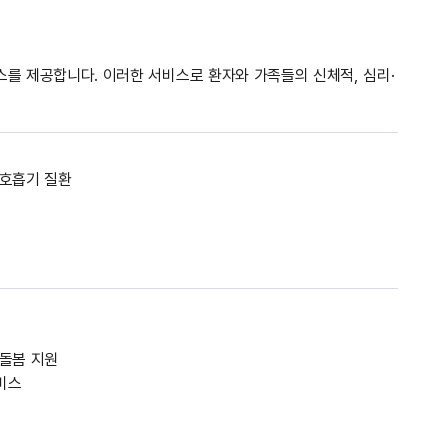
를 제공합니다. 이러한 서비스로 환자와 가족들의 신체적, 심리·
 호흡기 질환
 돌봄 지원
비스