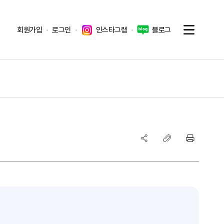
회원가입
로그인
인스타그램
블로그