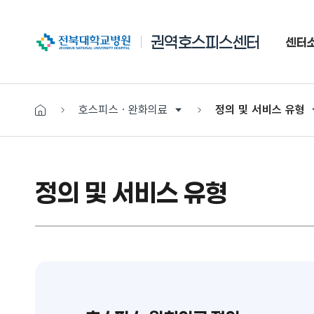
전북대학교병원
권역호스피스센터
센터
호스피스ㆍ완화의료
정의 및 서비스 유형
정의 및 서비스 유형