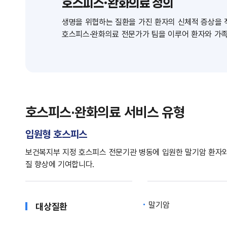
호스피스·완화의료 정의
생명을 위협하는 질환을 가진 환자의 신체적 증상을 
호스피스·완화의료 전문가가 팀을 이루어 환자와 가족
호스피스·완화의료 서비스 유형
입원형 호스피스
보건복지부 지정 호스피스 전문기관 병동에 입원한 말기암 환자와
질 향상에 기여합니다.
말기암
대상질환