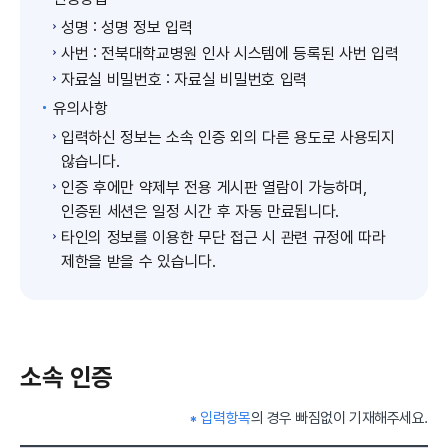
성명 : 성명 정보 입력
사번 : 전북대학교병원 인사 시스템에 등록된 사번 입력
자료실 비밀번호 : 자료실 비밀번호 입력
유의사항
입력하신 정보는 소속 인증 외의 다른 용도로 사용되지
않습니다.
인증 후에만 약제부 전용 게시판 열람이 가능하며,
인증된 세션은 일정 시간 후 자동 만료됩니다.
타인의 정보를 이용한 무단 접근 시 관련 규정에 따라
제한을 받을 수 있습니다.
소속 인증
입력항목
의 경우 빠짐없이 기재해주세요.