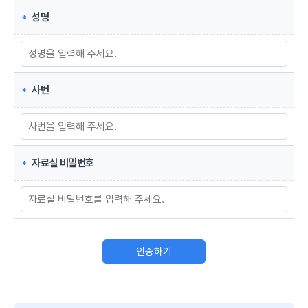
성명
사번
자료실 비밀번호
인증하기