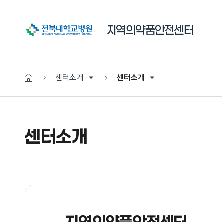
전북대학교병원
지역의약품안전센터
센터소개
센터소개
센터소개
지역의약품안전센터