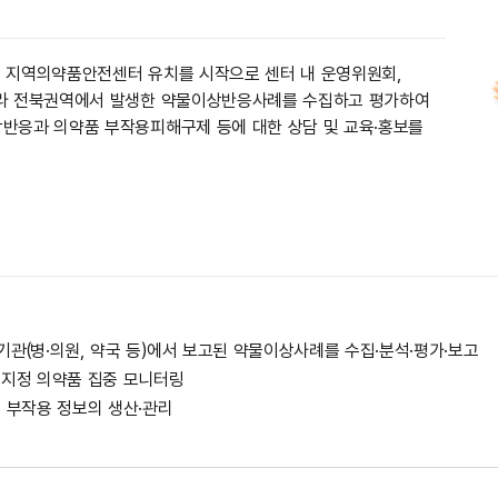
 지역의약품안전센터 유치를 시작으로 센터 내 운영위원회,
라 전북권역에서 발생한 약물이상반응사례를 수집하고 평가하여
반응과 의약품 부작용피해구제 등에 대한 상담 및 교육·홍보를
기관(병·의원, 약국 등)에서 보고된 약물이상사례를 수집·분석·평가·보고
 지정 의약품 집중 모니터링
물 부작용 정보의 생산·관리