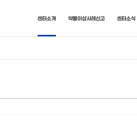
센터소개
약물이상사례신고
센터소식