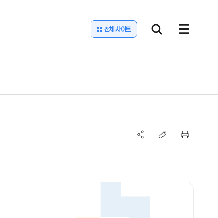
전체 사이트