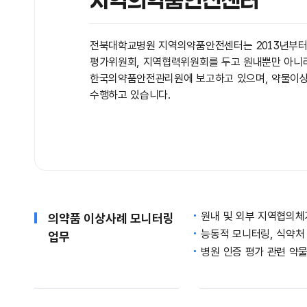
전북대학교병원 지역의약품안전센터는 2013년부터
평가위원회, 지역협력위원회를 두고 원내뿐만 아니
한국의약품안전관리원에 보고하고 있으며, 약물이상
수행하고 있습니다.
원내 및 외부 지역협의체
의약품 이상사례 모니터링
능동적 모니터링, 식약처
업무
병원 인증 평가 관련 약