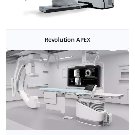
Revolution APEX