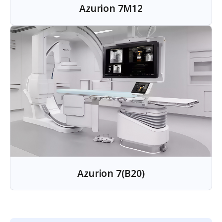
Azurion 7M12
Azurion 7(B20)