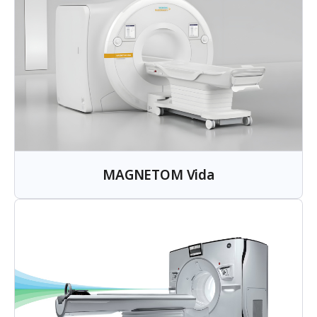
MAGNETOM Vida