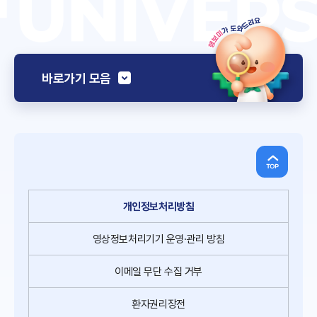
바로가기 모음
개인정보처리방침
영상정보처리기기
운영·관리 방침
이메일
무단
수집
거부
환자권리장전