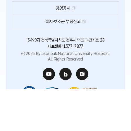
경영공시
복지·보조금 부정신고
[54907] 전북특별자치도 전주시 덕진구 건지로 20
대표전화 :
1577-7877
ⓒ 2025 By Jeonbuk National University Hospital.
All Rights Reserved