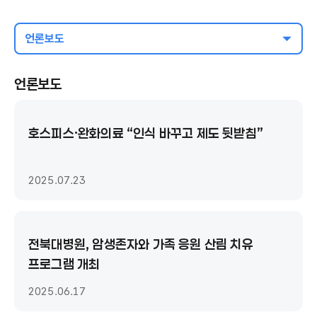
언론보도
언론보도
호스피스·완화의료 “인식 바꾸고 제도 뒷받침”
2025.07.23
전북대병원, 암생존자와 가족 응원 산림 치유
프로그램 개최
2025.06.17