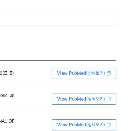
023. 5)
View PubMed(상세보기)
ons: an
View PubMed(상세보기)
URNAL OF
View PubMed(상세보기)