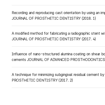
Recording and reproducing cast orientation by using an im
JOURNAL OF PROSTHETIC DENTISTRY (2018. 1)
A modified method for fabricating a radiographic stent wit
JOURNAL OF PROSTHETIC DENTISTRY (2017. 4)
Influence of nano-structured alumina coating on shear 
cements JOURNAL OF ADVANCED PROSTHODONTICS (
A technique for minimizing subgingival residual cement
PROSTHETIC DENTISTRY (2017. 2)