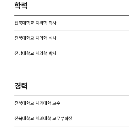
학력
전북대학교 치의학 학사
전북대학교 치의학 석사
전남대학교 치의학 박사
경력
전북대학교 치과대학 교수
전북대학교 치과대학 교무부학장