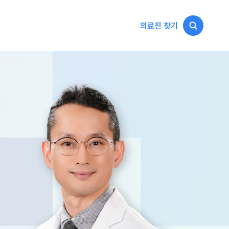
의료진 찾기