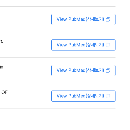
View PubMed(상세보기)
t.
View PubMed(상세보기)
in
View PubMed(상세보기)
L OF
View PubMed(상세보기)