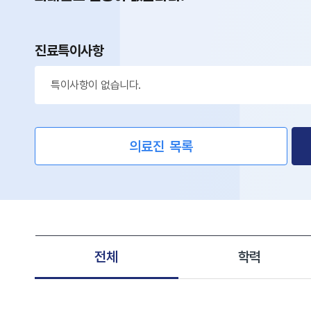
진료특이사항
특이사항이 없습니다.
의료진 목록
전체
학력