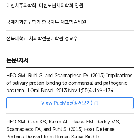
대한치주과학회, 대한노년치의학회 임원
국제치과연구학회 한국지부 대표학술위원
전북대학교 치의학전문대학원 정교수
논문/저서
HEO SM, Ruhl S, and Scannapieco FA. (2013) Implications
of salivary protein binding to commensal and pathogenic
bacteria. J Oral Biosci. 2013 Nov 1;55(4):169-174.
View PubMed(상세보기)
HEO SM, Choi KS, Kazim AL, Haase EM, Reddy MS,
Scannapieco FA, and Ruhl S. (2013) Host Defense
Proteins Derived from Human Saliva Bind to