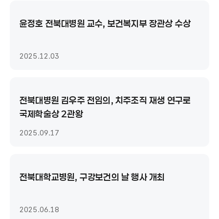
윤정호 전북대병원 교수, 보건복지부 장관상 수상
2025.12.03
전북대병원 김우주 전임의, 치주조직 재생 연구로
국제학술상 2관왕
2025.09.17
전북대학교병원, 구강보건의 날 행사 개최
2025.06.18