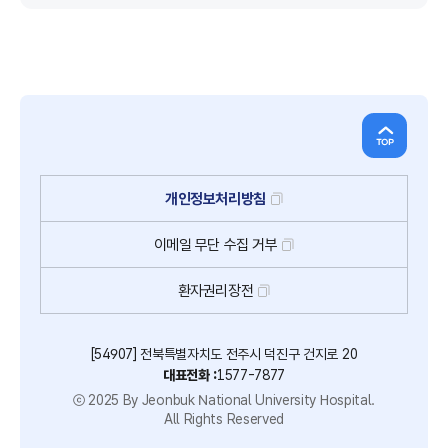
개인정보처리방침
이메일
무단
수집
거부
환자권리장전
[54907] 전북특별자치도 전주시 덕진구 건지로 20
대표전화 :
1577-7877
ⓒ 2025 By Jeonbuk National University Hospital.
All Rights Reserved