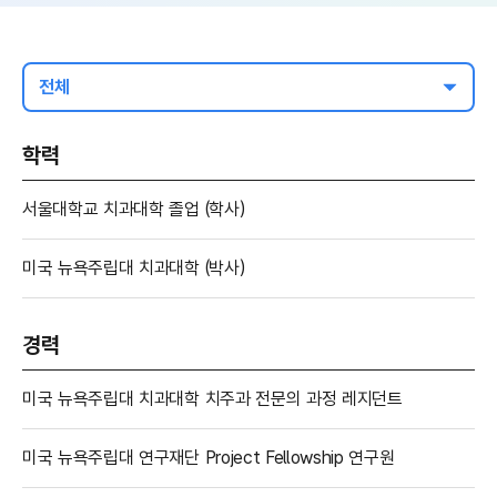
전체
학력
서울대학교 치과대학 졸업 (학사)
미국 뉴욕주립대 치과대학 (박사)
경력
미국 뉴욕주립대 치과대학 치주과 전문의 과정 레지던트
미국 뉴욕주립대 연구재단 Project Fellowship 연구원