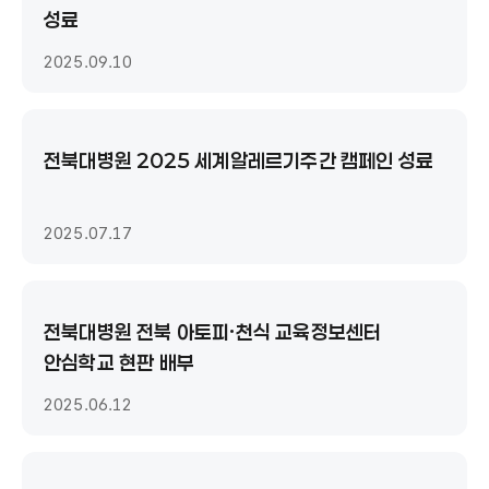
성료
2025.09.10
전북대병원 2025 세계알레르기주간 캠페인 성료
2025.07.17
전북대병원 전북 아토피·천식 교육정보센터
안심학교 현판 배부
2025.06.12