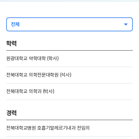
전체
학력
원광대학교 약학대학 (학사)
전북대학교 의학전문대학원 (석사)
전북대학교 의학과 (박사)
경력
전북대학교병원 호흡기알레르기내과 전임의