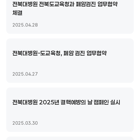
전북대병원 전북도교육청과 폐암검진 업무협약
체결
2025.04.28
전북대병원-도교육청, 폐암 검진 업무협약
2025.04.27
전북대병원 2025년 결핵예방의 날 캠페인 실시
2025.03.30