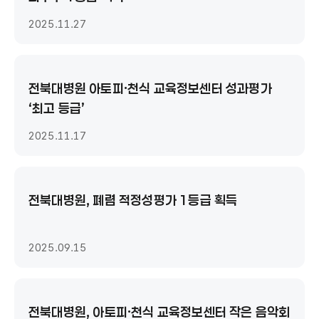
2025.11.27
전북대병원 아토피·천식 교육정보센터 성과평가
‘최고 등급’
2025.11.17
전북대병원, 폐렴 적정성평가 1등급 획득
2025.09.15
전북대병원, 아토피·천식 교육정보센터 작은 음악회