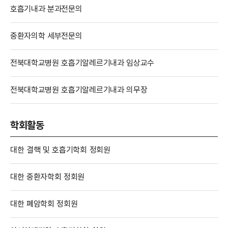
호흡기내과 분과전문의
중환자의학 세부전문의
전북대학교병원 호흡기알레르기내과 임상교수
전북대학교병원 호흡기알레르기내과 의무장
학회활동
대한 결핵 및 호흡기학회 정회원
대한 중환자학회 정회원
대한 폐암학회 정회원