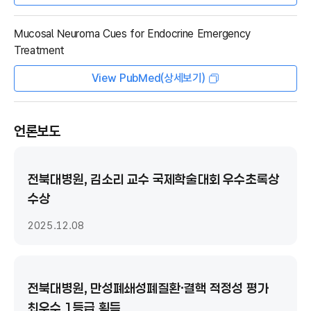
Mucosal Neuroma Cues for Endocrine Emergency
Treatment
View PubMed(상세보기)
언론보도
전북대병원, 김소리 교수 국제학술대회 우수초록상
수상
2025.12.08
전북대병원, 만성폐쇄성폐질환·결핵 적정성 평가
최우수 1등급 획득