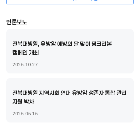
언론보도
전북대병원, 유방암 예방의 달 맞아 핑크리본
캠페인 개최
2025.10.27
전북대병원 지역사회 연대 유방암 생존자 통합 관리
지원 박차
2025.05.15