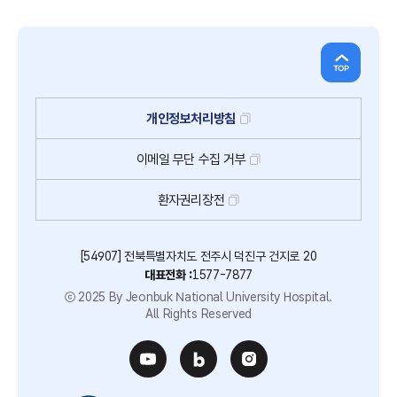
개인정보처리방침
이메일
무단
수집
거부
환자권리장전
[54907] 전북특별자치도 전주시 덕진구 건지로 20
대표전화 :
1577-7877
ⓒ 2025 By Jeonbuk National University Hospital.
All Rights Reserved