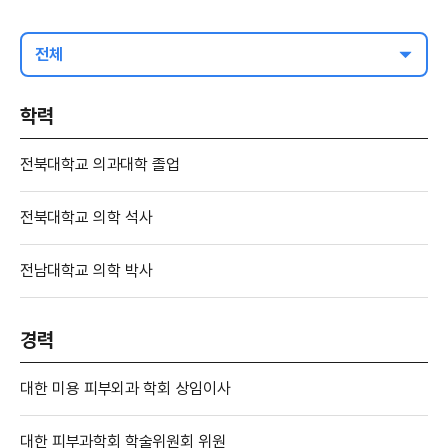
전체
학력
전북대학교 의과대학 졸업
전북대학교 의학 석사
전남대학교 의학 박사
경력
대한 미용 피부외과 학회 상임이사
대한 피부과학회 학술위원회 위원