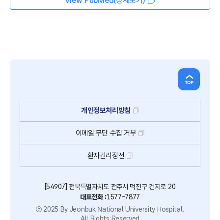
View PubMed(상세보기)
개인정보처리방침
이메일
무단
수집
거부
환자권리장전
[54907] 전북특별자치도 전주시 덕진구 건지로 20
대표전화 :
1577-7877
ⓒ 2025 By Jeonbuk National University Hospital.
All Rights Reserved