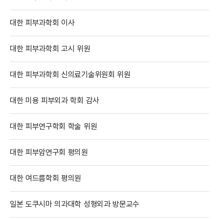
대한 피부과학회 이사
대한 피부과학회 고시 위원
대한 피부과학회 신의료기술위원회 위원
대한 미용 피부외과 학회 감사
대한 피부연구학회 학술 위원
대한 피부암연구회 평의원
대한 여드름학회 평의원
일본 도쿠시마 의과대학 성형외과 방문교수