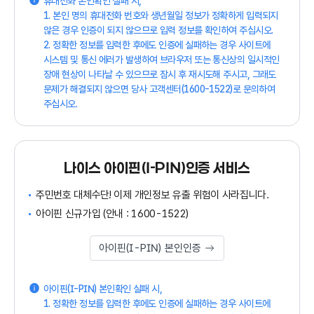
휴대전화 본인확인 실패 시,
1. 본인 명의 휴대전화 번호와 생년월일 정보가 정확하게 입력되지
않은 경우 인증이 되지 않으므로 입력 정보를 확인하여 주십시오.
2. 정확한 정보를 입력한 후에도 인증에 실패하는 경우 사이트에
시스템 및 통신 에러가 발생하여 브라우저 또는 통신상의 일시적인
장애 현상이 나타날 수 있으므로 잠시 후 재시도해 주시고, 그래도
문제가 해결되지 않으면 당사 고객센터(1600-1522)로 문의하여
주십시오.
나이스 아이핀(I-PIN)인증 서비스
주민번호 대체수단! 이제 개인정보 유출 위험이 사라집니다.
아이핀 신규가입 (안내 : 1600-1522)
아이핀(I-PIN) 본인인증
아이핀(I-PIN) 본인확인 실패 시,
1. 정확한 정보를 입력한 후에도 인증에 실패하는 경우 사이트에