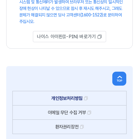
시스템 및 통신에러가 발생하여 브라우저 또는 통신상의 일시적인
장애 현상이 나타날 수 있으므로 잠시 후 재시도 해주시고, 그래도
문제가 해결되지 않으면 당사 고객센터(1600-1522)로 문의하여
주십시오.
나이스 아이핀(I-PIN) 바로가기
개인정보처리방침
이메일
무단
수집
거부
환자권리장전