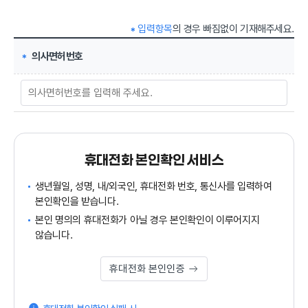
입력항목
의 경우 빠짐없이 기재해주세요.
의사면허번호
휴대전화 본인확인 서비스
생년월일, 성명, 내/외국인, 휴대전화 번호, 통신사를 입력하여
본인확인을 받습니다.
본인 명의의 휴대전화가 아닐 경우 본인확인이 이루어지지
않습니다.
휴대전화 본인인증