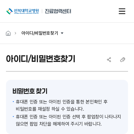
전북대학교병원
진료협력센터
아이디/비밀번호찾기
아이디/비밀번호찾기
비밀번호 찾기
휴대폰 인증 또는 아이핀 인증을 통한 본인확인 후
비밀번호를 재설정 하실 수 있습니다.
휴대폰 인증 또는 아이핀 인증 선택 후 팝업창이 나타나지
않으면 팝업 차단을 해제하여 주시기 바랍니다.